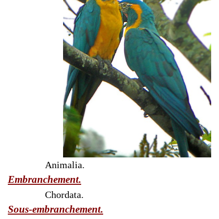
Animalia.
Embranchement.
Chordata.
Sous-embranchement.