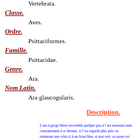
Vertebrata.
Classe.
Aves.
Ordre.
Psittaciformes.
Famille.
Psittacidae.
Genre.
Ara.
Nom Latin.
Ara glaucogularis.
Description.
L’ara à gorge bleue ressemble quelque peu à l’ara ararauna mais
contrairement à ce dernier, si l’on regarde plus près on
remarque que celui-ci à un front bleu, et non vert, sa gorge est